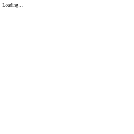
Loading…