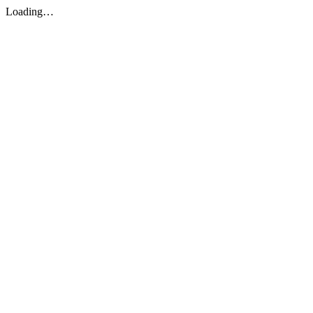
Loading…