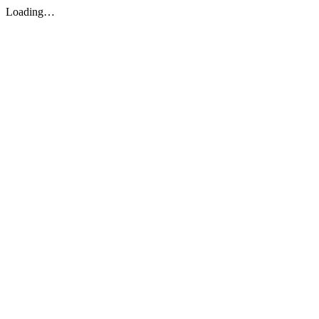
Loading…