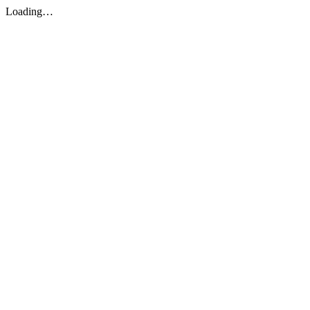
Loading…