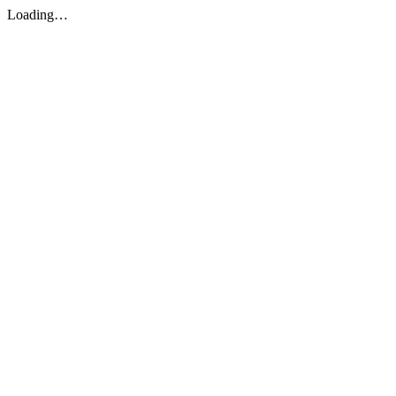
Loading…