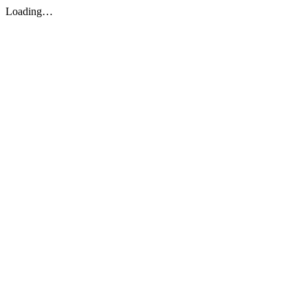
Loading…