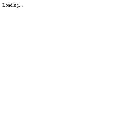
Loading…