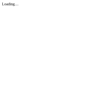
Loading…