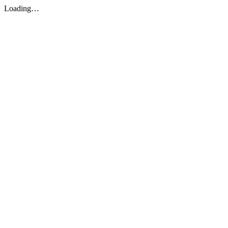
Loading…