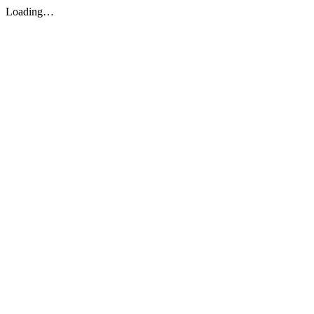
Loading…