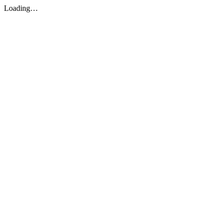
Loading…