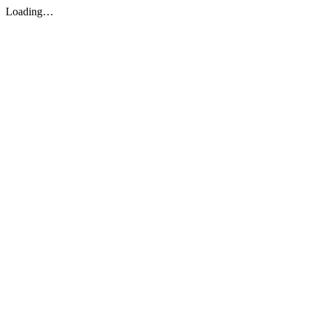
Loading…