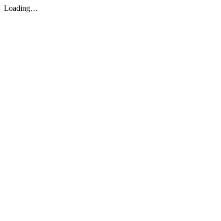
Loading…