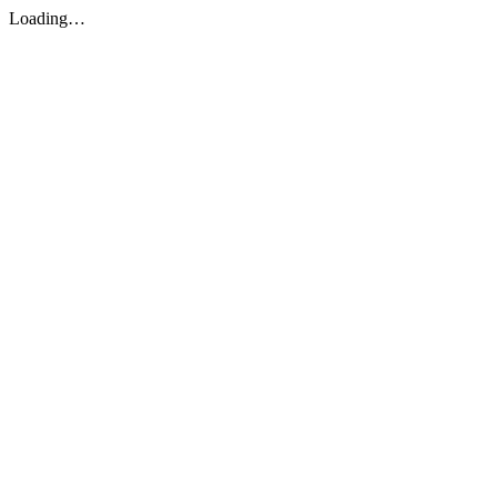
Loading…