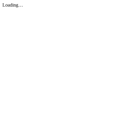
Loading…