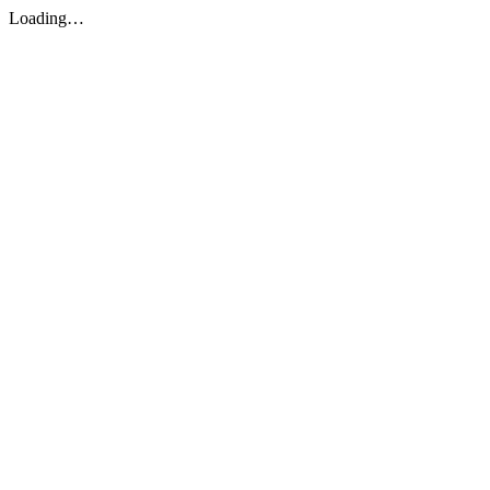
Loading…