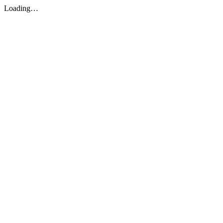
Loading…