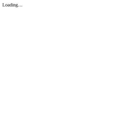
Loading…