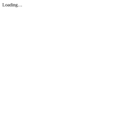
Loading…