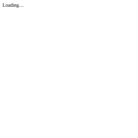
Loading…