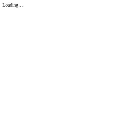
Loading…