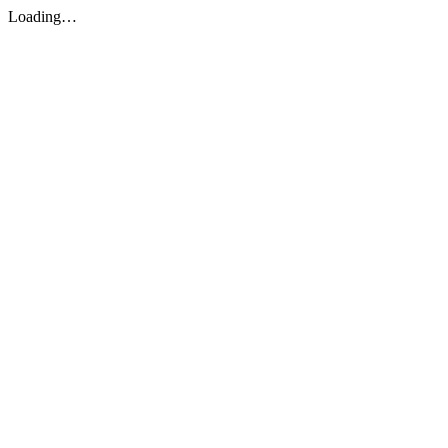
Loading…