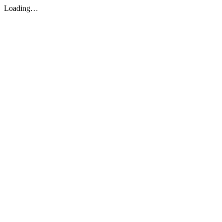
Loading…