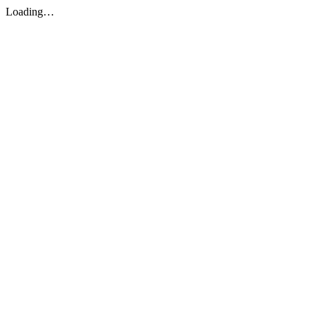
Loading…