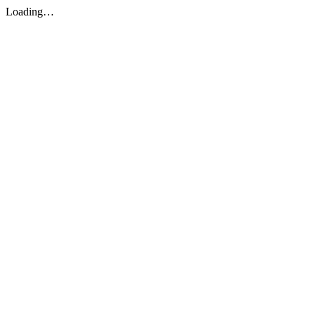
Loading…