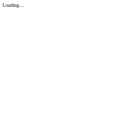
Loading…