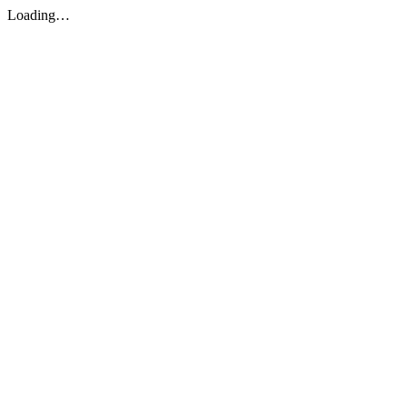
Loading…