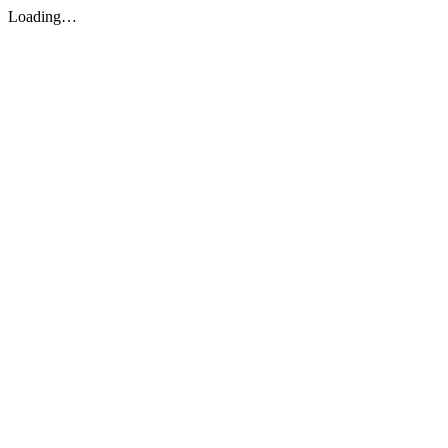
Loading…