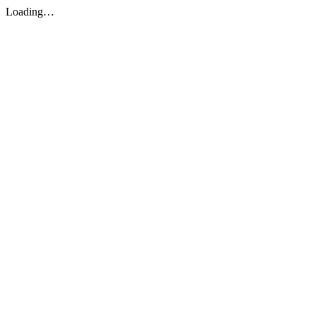
Loading…