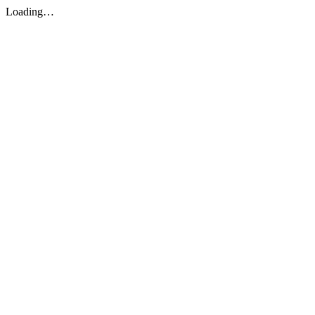
Loading…