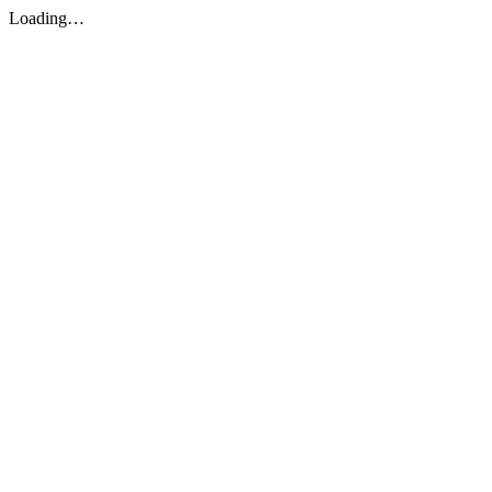
Loading…