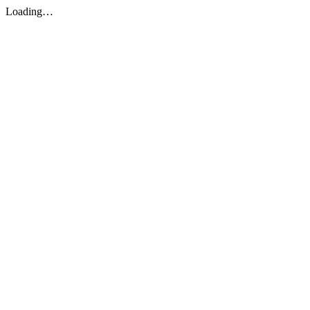
Loading…