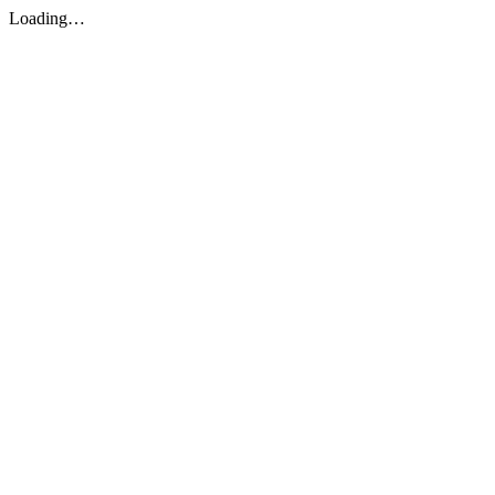
Loading…