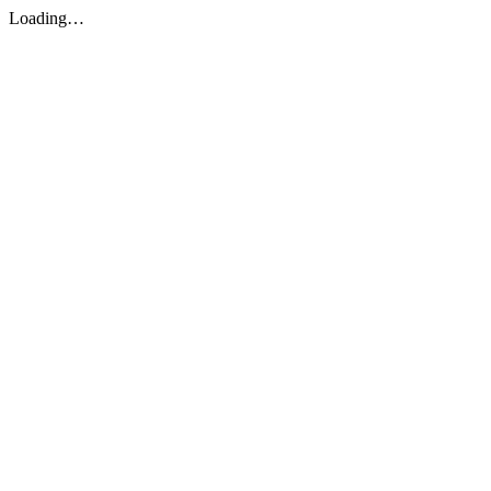
Loading…