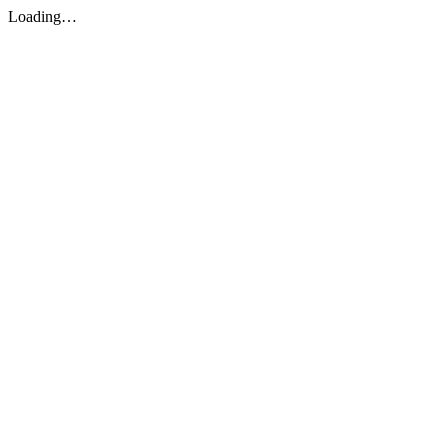
Loading…