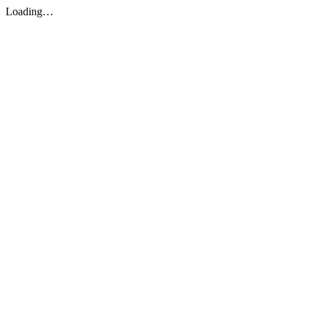
Loading…