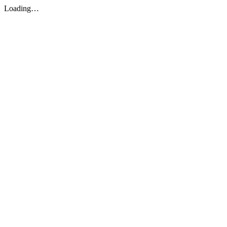
Loading…