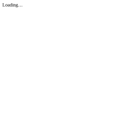
Loading…