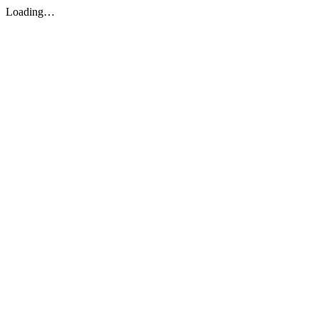
Loading…