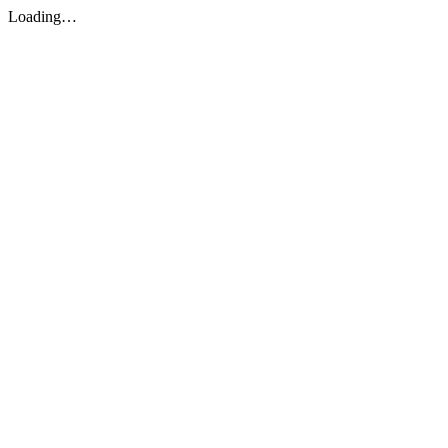
Loading…