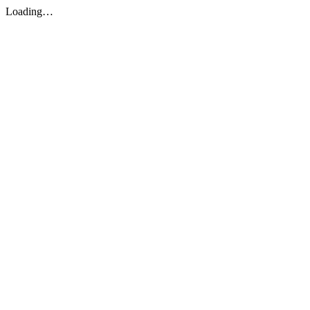
Loading…