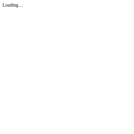
Loading…