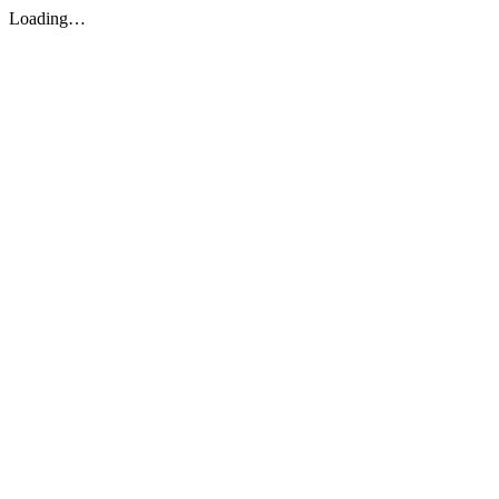
Loading…