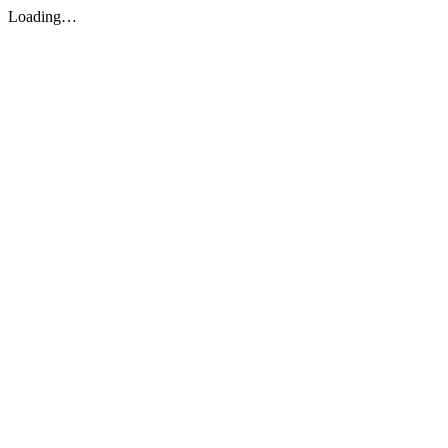
Loading…