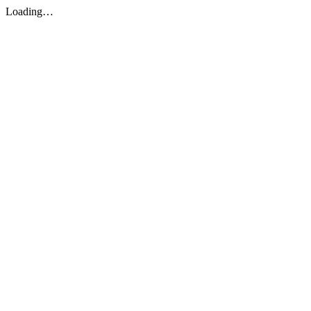
Loading…