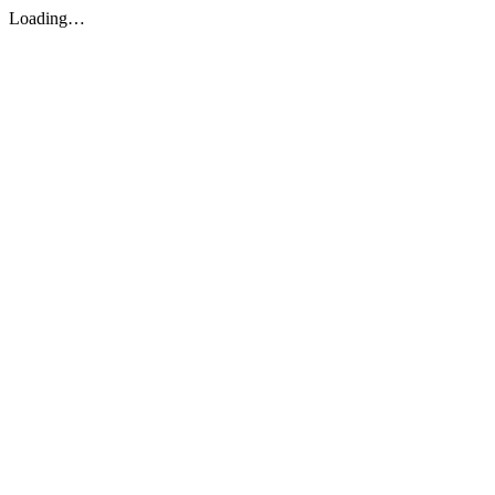
Loading…