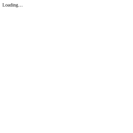
Loading…