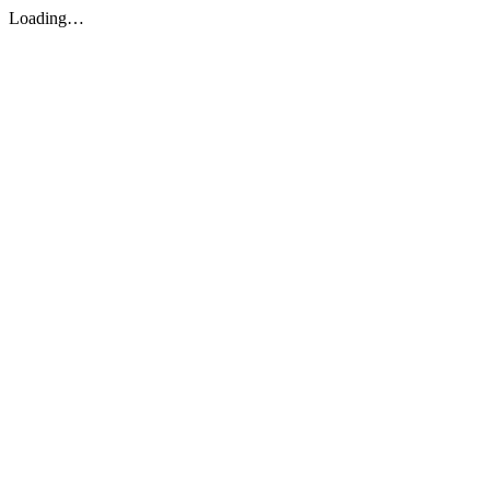
Loading…