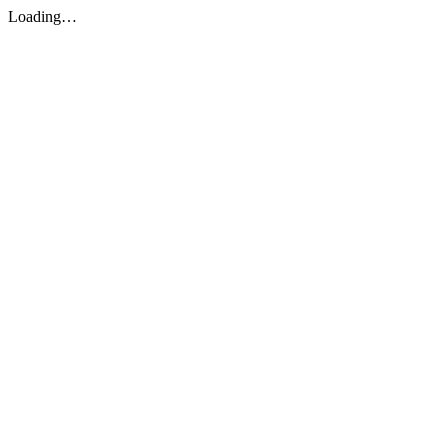
Loading…