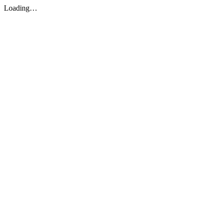
Loading…